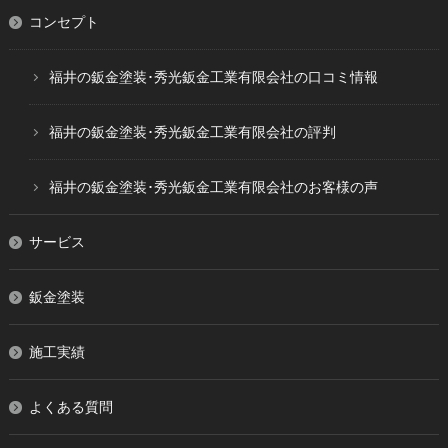
コンセプト
福井の鈑金塗装･秀光鈑金工業有限会社の口コミ情報
福井の鈑金塗装･秀光鈑金工業有限会社の評判
福井の鈑金塗装･秀光鈑金工業有限会社のお客様の声
サービス
鈑金塗装
施工実績
よくある質問