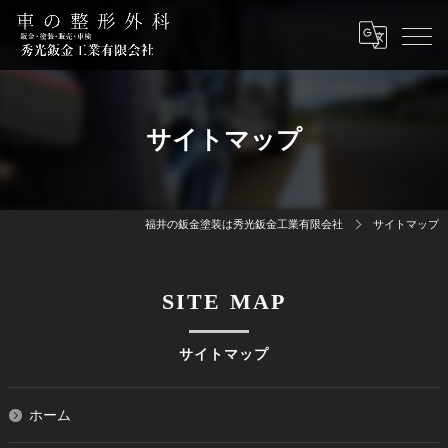
サイトマップ
福井の鈑金塗装は秀光鈑金工業有限会社
サイトマップ
SITE MAP
サイトマップ
ホーム