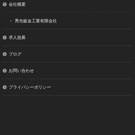
会社概要
秀光鈑金工業有限会社
求人急募
ブログ
お問い合わせ
プライバシーポリシー