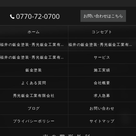
0770-72-0700
お問い合わせはこちら
ホーム
コンセプト
福井の鈑金塗装･秀光鈑金工業有限会社の口コミ情報
福井の鈑金塗装･秀光鈑金工業有限会社の評判
福井の鈑金塗装･秀光鈑金工業有限会社のお客様の声
サービス
鈑金塗装
施工実績
よくある質問
会社概要
秀光鈑金工業有限会社
求人急募
ブログ
お問い合わせ
プライバシーポリシー
サイトマップ