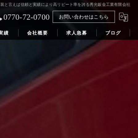
塗装と言えば信頼と実績により高リピート率を誇る秀光鈑金工業有限会社
0770-72-0700
お問い合わせはこちら
実績
会社概要
求人急募
ブログ