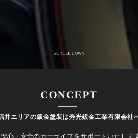
SCROLL DOWN
CONCEPT
福井エリアの鈑金塗装は秀光鈑金工業有限会社
安心・安全のカーライフをサポートいたしま