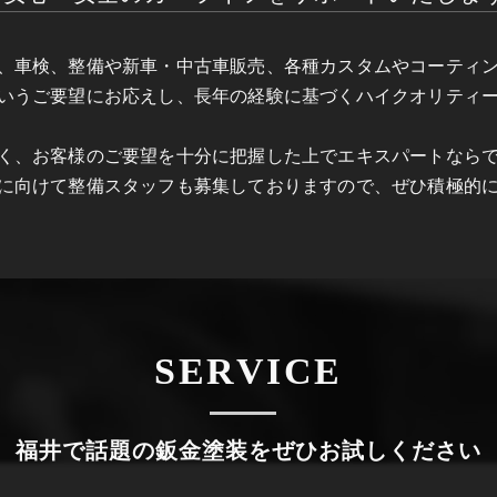
、車検、整備や新車・中古車販売、各種カスタムやコーティ
いうご要望にお応えし、長年の経験に基づくハイクオリティ
く、お客様のご要望を十分に把握した上でエキスパートなら
に向けて整備スタッフも募集しておりますので、ぜひ積極的
SERVICE
福井で話題の鈑金塗装をぜひお試しください