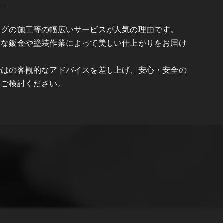
ングの施工等の幅広いサービスが人気の理由です。
ーな鈑金や塗装作業によって美しい仕上がりをお届け
ではの客観的なアドバイスを差し上げ、安心・安全の
にご検討ください。