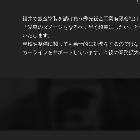
福井で鈑金塗装を請け負う秀光鈑金工業有限会社は
「愛車のダメージをなるべく早く綺麗にしたい」と
いたします。
車検や整備に関しても画一的に処理をするのではな
カーライフをサポートしています。今後の業務拡大