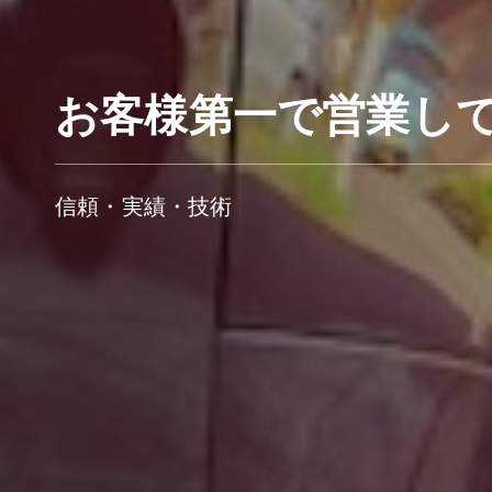
お客様第一で営業し
信頼・実績・技術